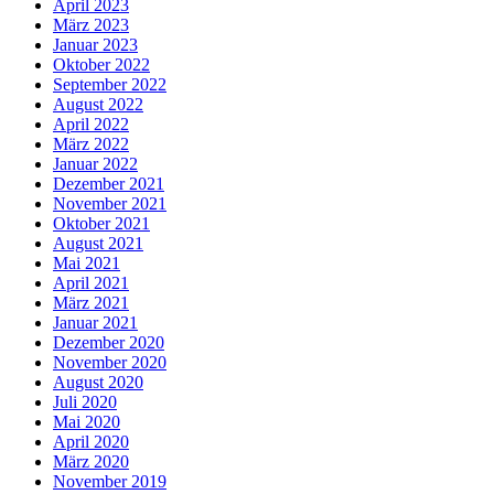
April 2023
März 2023
Januar 2023
Oktober 2022
September 2022
August 2022
April 2022
März 2022
Januar 2022
Dezember 2021
November 2021
Oktober 2021
August 2021
Mai 2021
April 2021
März 2021
Januar 2021
Dezember 2020
November 2020
August 2020
Juli 2020
Mai 2020
April 2020
März 2020
November 2019