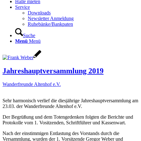
Halle mieten
Service
Downloads
Newsletter Anmeldung
Ruhebänke/Bankpaten
Suche
Menü
Menü
Jahreshauptversammlung 2019
Wanderfreunde Altenhof e.V.
Sehr harmonisch verlief die diesjährige Jahreshauptversammlung am
23.03. der Wanderfreunde Altenhof e.V.
Der Begrüßung und dem Totengedenken folgten die Berichte und
Protokolle vom 1. Vositzenden, Schriftführer und Kassenwart.
Nach der einstimmigen Entlastung des Vorstands durch die
Versammlung, wurden der 1. Vorsitzende Gregor Weber und