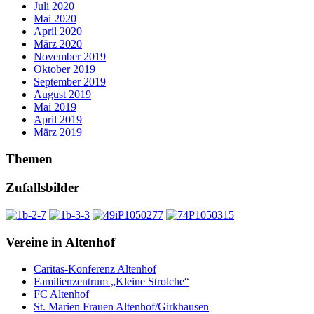
Juli 2020
Mai 2020
April 2020
März 2020
November 2019
Oktober 2019
September 2019
August 2019
Mai 2019
April 2019
März 2019
Themen
Zufallsbilder
Vereine in Altenhof
Caritas-Konferenz Altenhof
Familienzentrum „Kleine Strolche“
FC Altenhof
St. Marien Frauen Altenhof/Girkhausen