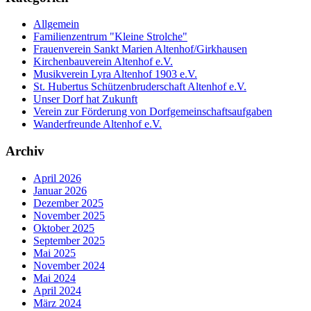
Allgemein
Familienzentrum "Kleine Strolche"
Frauenverein Sankt Marien Altenhof/Girkhausen
Kirchenbauverein Altenhof e.V.
Musikverein Lyra Altenhof 1903 e.V.
St. Hubertus Schützenbruderschaft Altenhof e.V.
Unser Dorf hat Zukunft
Verein zur Förderung von Dorfgemeinschaftsaufgaben
Wanderfreunde Altenhof e.V.
Archiv
April 2026
Januar 2026
Dezember 2025
November 2025
Oktober 2025
September 2025
Mai 2025
November 2024
Mai 2024
April 2024
März 2024