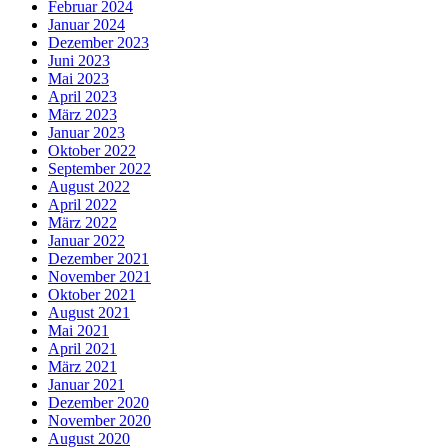
Februar 2024
Januar 2024
Dezember 2023
Juni 2023
Mai 2023
April 2023
März 2023
Januar 2023
Oktober 2022
September 2022
August 2022
April 2022
März 2022
Januar 2022
Dezember 2021
November 2021
Oktober 2021
August 2021
Mai 2021
April 2021
März 2021
Januar 2021
Dezember 2020
November 2020
August 2020